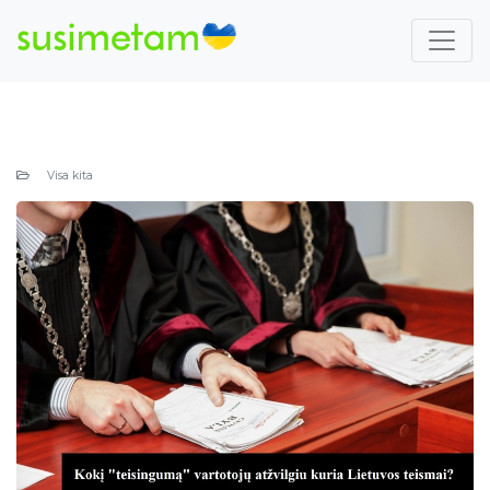
Visa kita